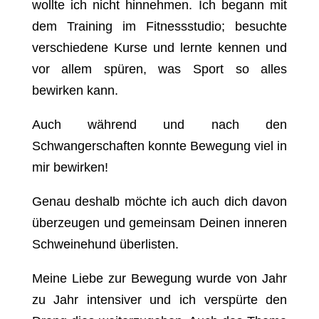
wollte ich nicht hinnehmen. Ich begann mit
dem Training im Fitnessstudio; besuchte
verschiedene Kurse und lernte kennen und
vor allem spüren, was Sport so alles
bewirken kann.
Auch während und nach den
Schwangerschaften konnte Bewegung viel in
mir bewirken!
Genau deshalb möchte ich auch dich davon
überzeugen und gemeinsam Deinen inneren
Schweinehund überlisten.
Meine Liebe zur Bewegung wurde von Jahr
zu Jahr intensiver und ich verspürte den