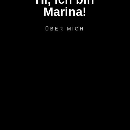
Marina!
ÜBER MICH