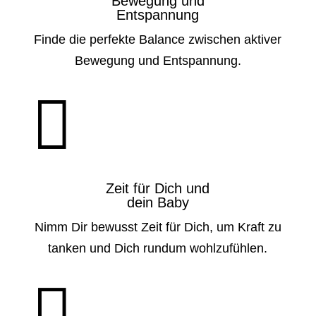
Bewegung und
Entspannung
Finde die perfekte Balance zwischen aktiver
Bewegung und Entspannung.

Zeit für Dich und
dein Baby
Nimm Dir bewusst Zeit für Dich, um Kraft zu
tanken und Dich rundum wohlzufühlen.
