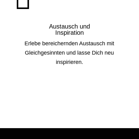
Austausch und
Inspiration
Erlebe bereichernden Austausch mit
Gleichgesinnten und lasse Dich neu
inspirieren.