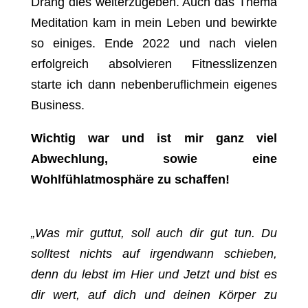
Drang dies weiterzugeben. Auch das Thema
Meditation kam in mein Leben und bewirkte
so einiges. Ende 2022 und nach vielen
erfolgreich absolvieren Fitnesslizenzen
starte ich dann nebenberuflichmein eigenes
Business.
Wichtig war und ist mir ganz viel
Abwechlung, sowie eine
Wohlfühlatmosphäre zu schaffen!
„Was mir guttut, soll auch dir gut
tun. Du
solltest nichts auf irgendwann schieben,
denn du lebst im Hier und Jetzt und bist es
dir wert, auf dich und deinen Körper zu