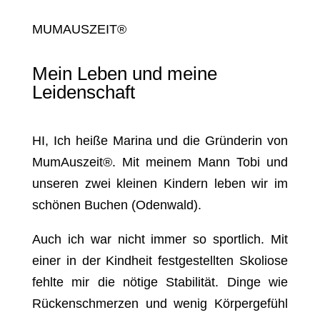
MUMAUSZEIT®
Mein Leben und meine
Leidenschaft
HI, Ich heiße Marina und die Gründerin von
MumAuszeit®. Mit meinem Mann Tobi und
unseren zwei kleinen Kindern leben wir im
schönen Buchen (Odenwald).
Auch ich war nicht immer so sportlich. Mit
einer in der Kindheit festgestellten Skoliose
fehlte mir die nötige Stabilität. Dinge wie
Rückenschmerzen und wenig Körpergefühl