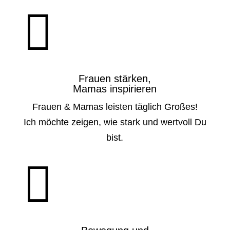

Frauen stärken,
Mamas inspirieren
Frauen & Mamas leisten täglich Großes!
Ich möchte zeigen, wie stark und wertvoll Du
bist.
