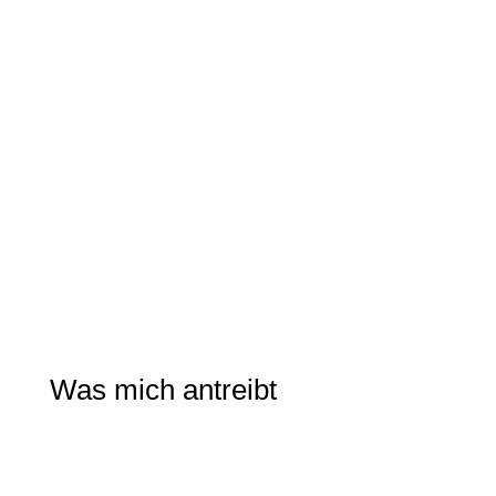
Was mich antreibt