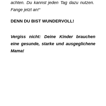
achten. Du kannst jeden Tag dazu nutzen.
Fange jetzt an!“
DENN DU BIST WUNDERVOLL!
Vergiss nicht: Deine Kinder brauchen
eine gesunde, starke und ausgeglichene
Mama!