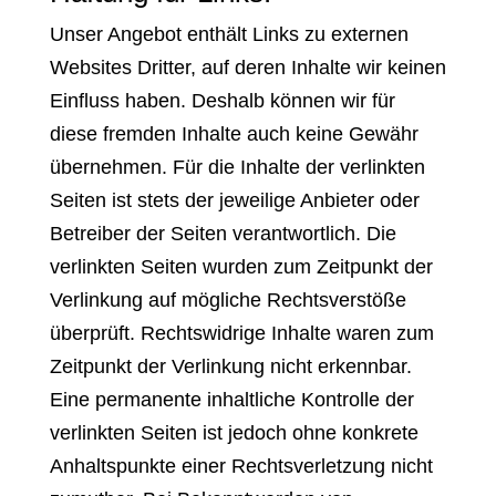
Unser Angebot enthält Links zu externen
Websites Dritter, auf deren Inhalte wir keinen
Einfluss haben. Deshalb können wir für
diese fremden Inhalte auch keine Gewähr
übernehmen. Für die Inhalte der verlinkten
Seiten ist stets der jeweilige Anbieter oder
Betreiber der Seiten verantwortlich. Die
verlinkten Seiten wurden zum Zeitpunkt der
Verlinkung auf mögliche Rechtsverstöße
überprüft. Rechtswidrige Inhalte waren zum
Zeitpunkt der Verlinkung nicht erkennbar.
Eine permanente inhaltliche Kontrolle der
verlinkten Seiten ist jedoch ohne konkrete
Anhaltspunkte einer Rechtsverletzung nicht