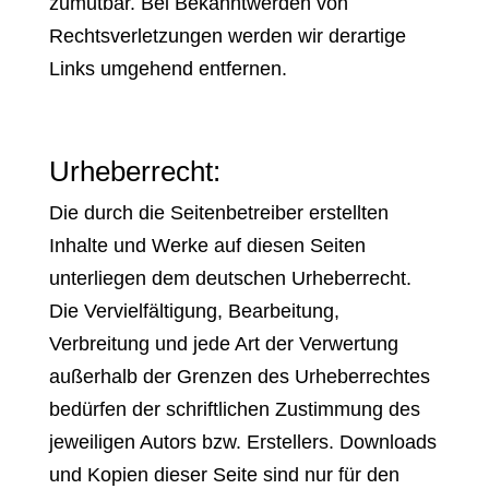
zumutbar. Bei Bekanntwerden von
Rechtsverletzungen werden wir derartige
Links umgehend entfernen.
Urheberrecht:
Die durch die Seitenbetreiber erstellten
Inhalte und Werke auf diesen Seiten
unterliegen dem deutschen Urheberrecht.
Die Vervielfältigung, Bearbeitung,
Verbreitung und jede Art der Verwertung
außerhalb der Grenzen des Urheberrechtes
bedürfen der schriftlichen Zustimmung des
jeweiligen Autors bzw. Erstellers. Downloads
und Kopien dieser Seite sind nur für den