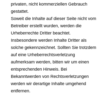
privaten, nicht kommerziellen Gebrauch
gestattet.
Soweit die Inhalte auf dieser Seite nicht vom
Betreiber erstellt wurden, werden die
Urheberrechte Dritter beachtet.
Insbesondere werden Inhalte Dritter als
solche gekennzeichnet. Sollten Sie trotzdem
auf eine Urheberrechtsverletzung
aufmerksam werden, bitten wir um einen
entsprechenden Hinweis. Bei
Bekanntwerden von Rechtsverletzungen
werden wir derartige Inhalte umgehend
entfernen.