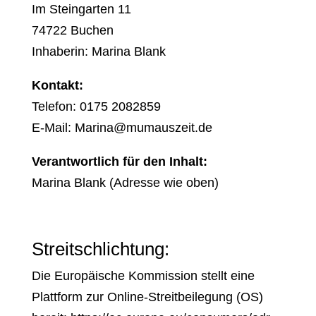
Im Steingarten 11
74722 Buchen
Inhaberin: Marina Blank
Kontakt:
Telefon: 0175 2082859
E-Mail: Marina@mumauszeit.de
Verantwortlich für den Inhalt:
Marina Blank (Adresse wie oben)
Streitschlichtung:
Die Europäische Kommission stellt eine
Plattform zur Online-Streitbeilegung (OS)