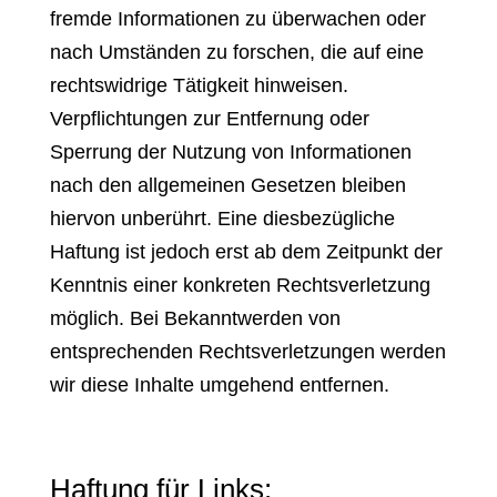
fremde Informationen zu überwachen oder
nach Umständen zu forschen, die auf eine
rechtswidrige Tätigkeit hinweisen.
Verpflichtungen zur Entfernung oder
Sperrung der Nutzung von Informationen
nach den allgemeinen Gesetzen bleiben
hiervon unberührt. Eine diesbezügliche
Haftung ist jedoch erst ab dem Zeitpunkt der
Kenntnis einer konkreten Rechtsverletzung
möglich. Bei Bekanntwerden von
entsprechenden Rechtsverletzungen werden
wir diese Inhalte umgehend entfernen.
Haftung für Links: