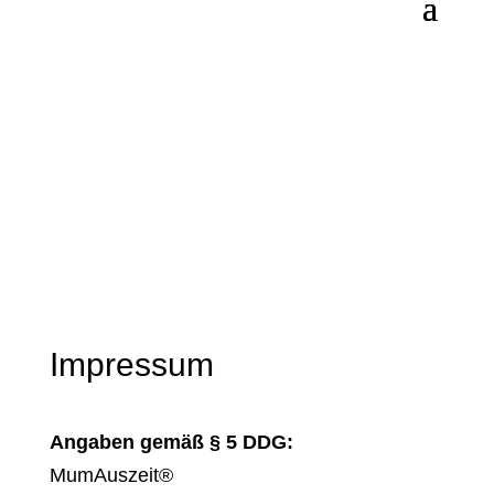
Impressum
Angaben gemäß § 5 DDG:
MumAuszeit®