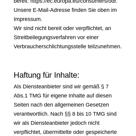
bereit: https://ec.europa.eu/consumers/odr.
Unsere E-Mail-Adresse finden Sie oben im
Impressum.
Wir sind nicht bereit oder verpflichtet, an
Streitbeilegungsverfahren vor einer
Verbraucherschlichtungsstelle teilzunehmen.
Haftung für Inhalte:
Als Diensteanbieter sind wir gemäß § 7
Abs.1 TMG für eigene Inhalte auf diesen
Seiten nach den allgemeinen Gesetzen
verantwortlich. Nach §§ 8 bis 10 TMG sind
wir als Diensteanbieter jedoch nicht
verpflichtet, übermittelte oder gespeicherte